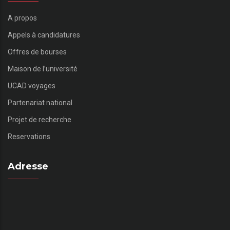
A propos
Appels à candidatures
Offres de bourses
Maison de l’université
UCAD voyages
Partenariat national
Projet de recherche
Reservations
Adresse