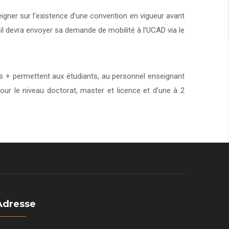
eigner sur l’existence d’une convention en vigueur avant
 il devra envoyer sa demande de mobilité à l’UCAD via le
+ permettent aux étudiants, au personnel enseignant
our le niveau doctorat, master et licence et d’une à 2
Adresse