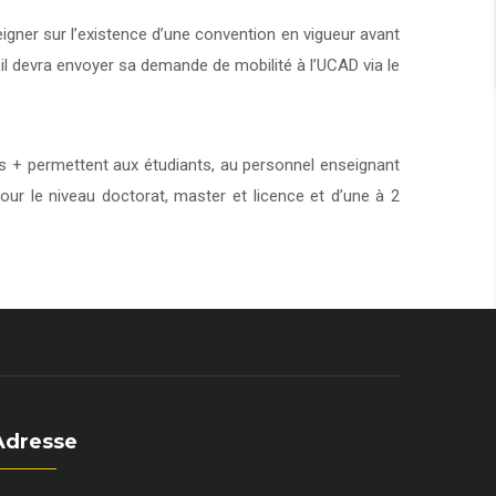
eigner sur l’existence d’une convention en vigueur avant
 il devra envoyer sa demande de mobilité à l’UCAD via le
+ permettent aux étudiants, au personnel enseignant
our le niveau doctorat, master et licence et d’une à 2
Adresse