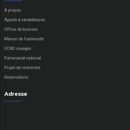
A propos
Appels à candidatures
Offres de bourses
Maison de l’université
UCAD voyages
Partenariat national
Projet de recherche
Reservations
Adresse