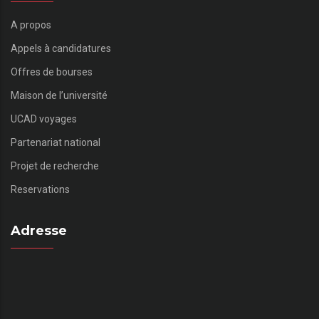
A propos
Appels à candidatures
Offres de bourses
Maison de l’université
UCAD voyages
Partenariat national
Projet de recherche
Reservations
Adresse