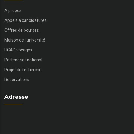
A propos
Appels à candidatures
Offres de bourses
Maison de l’université
UCAD voyages
Partenariat national
Projet de recherche
Reservations
Adresse