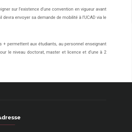
eigner sur l’existence d’une convention en vigueur avant
 il devra envoyer sa demande de mobilité à l’UCAD via le
+ permettent aux étudiants, au personnel enseignant
our le niveau doctorat, master et licence et d’une à 2
Adresse