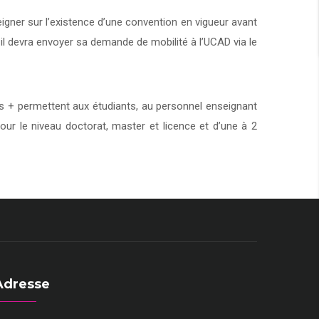
eigner sur l’existence d’une convention en vigueur avant
 il devra envoyer sa demande de mobilité à l’UCAD via le
+ permettent aux étudiants, au personnel enseignant
our le niveau doctorat, master et licence et d’une à 2
Adresse