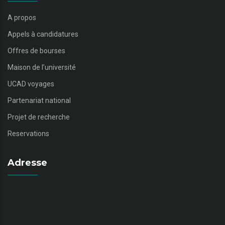
A propos
Appels à candidatures
Offres de bourses
Maison de l’université
UCAD voyages
Partenariat national
Projet de recherche
Reservations
Adresse