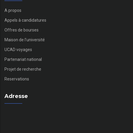
A propos
Appels à candidatures
Offres de bourses
Maison de l’université
UCAD voyages
Partenariat national
Projet de recherche
Reservations
Adresse