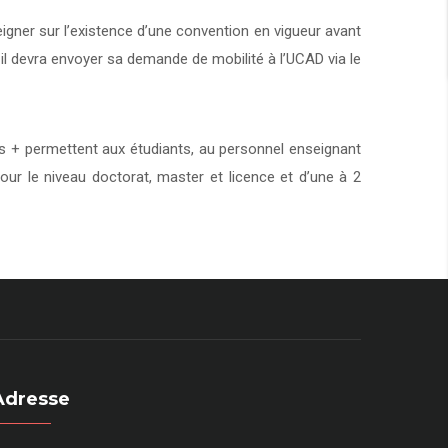
eigner sur l’existence d’une convention en vigueur avant
 il devra envoyer sa demande de mobilité à l’UCAD via le
+ permettent aux étudiants, au personnel enseignant
our le niveau doctorat, master et licence et d’une à 2
Adresse