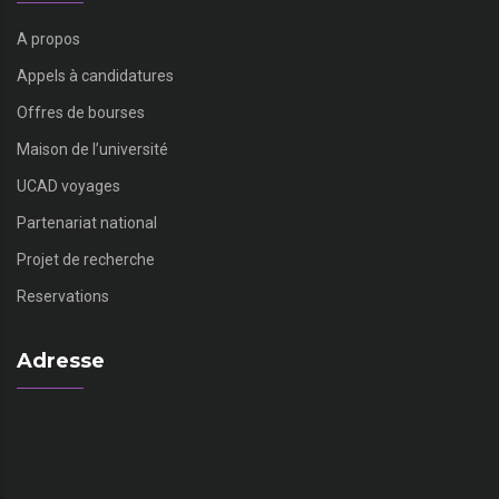
A propos
Appels à candidatures
Offres de bourses
Maison de l’université
UCAD voyages
Partenariat national
Projet de recherche
Reservations
Adresse