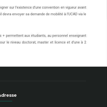
eigner sur l’existence d’une convention en vigueur avant
 il devra envoyer sa demande de mobilité à l’UCAD via le
+ permettent aux étudiants, au personnel enseignant
our le niveau doctorat, master et licence et d’une à 2
Adresse