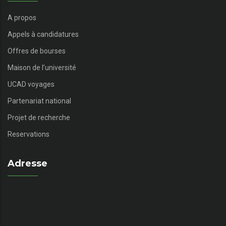
A propos
Appels à candidatures
Offres de bourses
Maison de l’université
UCAD voyages
Partenariat national
Projet de recherche
Reservations
Adresse