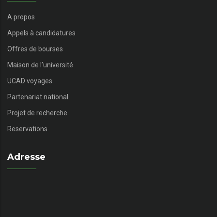
A propos
Appels à candidatures
Offres de bourses
Maison de l’université
UCAD voyages
Partenariat national
Projet de recherche
Reservations
Adresse