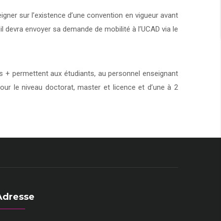
eigner sur l’existence d’une convention en vigueur avant
 il devra envoyer sa demande de mobilité à l’UCAD via le
+ permettent aux étudiants, au personnel enseignant
our le niveau doctorat, master et licence et d’une à 2
Adresse