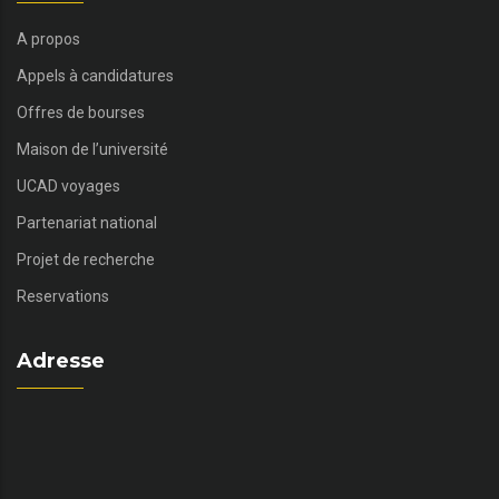
A propos
Appels à candidatures
Offres de bourses
Maison de l’université
UCAD voyages
Partenariat national
Projet de recherche
Reservations
Adresse