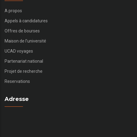
A propos
Appels à candidatures
Offres de bourses
Maison de l’université
UCAD voyages
Partenariat national
Projet de recherche
Reservations
Adresse