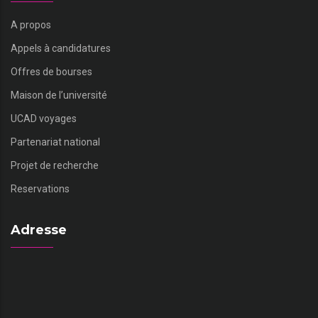
A propos
Appels à candidatures
Offres de bourses
Maison de l’université
UCAD voyages
Partenariat national
Projet de recherche
Reservations
Adresse