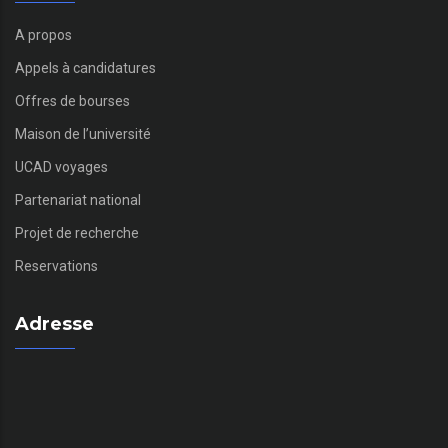
A propos
Appels à candidatures
Offres de bourses
Maison de l’université
UCAD voyages
Partenariat national
Projet de recherche
Reservations
Adresse