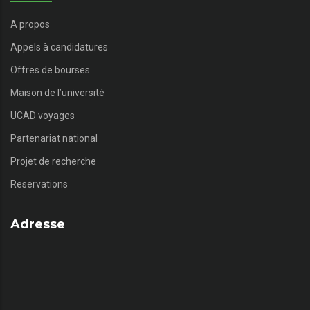
A propos
Appels à candidatures
Offres de bourses
Maison de l’université
UCAD voyages
Partenariat national
Projet de recherche
Reservations
Adresse