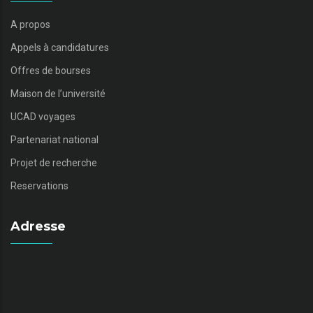
A propos
Appels à candidatures
Offres de bourses
Maison de l’université
UCAD voyages
Partenariat national
Projet de recherche
Reservations
Adresse