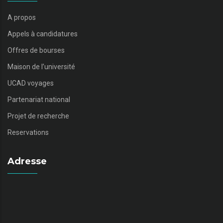
A propos
Appels à candidatures
Offres de bourses
Maison de l’université
UCAD voyages
Partenariat national
Projet de recherche
Reservations
Adresse