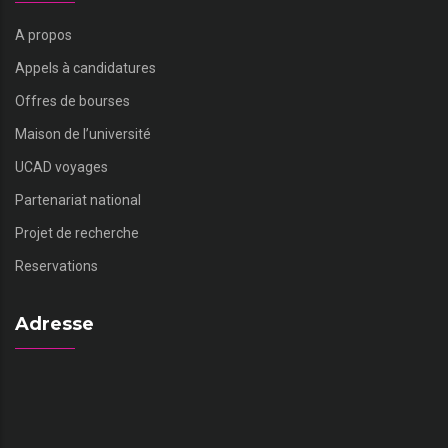
A propos
Appels à candidatures
Offres de bourses
Maison de l’université
UCAD voyages
Partenariat national
Projet de recherche
Reservations
Adresse