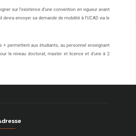
eigner sur l’existence d’une convention en vigueur avant
 il devra envoyer sa demande de mobilité à l’UCAD via le
+ permettent aux étudiants, au personnel enseignant
our le niveau doctorat, master et licence et d’une à 2
Adresse