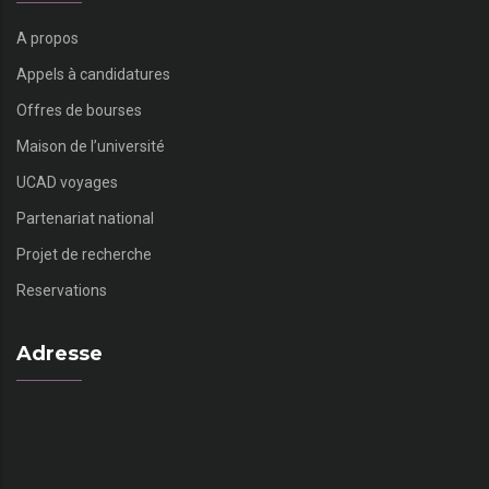
A propos
Appels à candidatures
Offres de bourses
Maison de l’université
UCAD voyages
Partenariat national
Projet de recherche
Reservations
Adresse