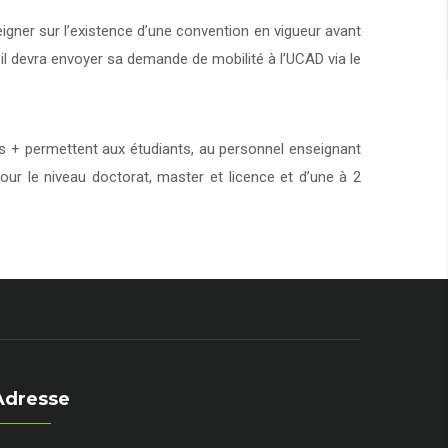
eigner sur l’existence d’une convention en vigueur avant
 il devra envoyer sa demande de mobilité à l’UCAD via le
+ permettent aux étudiants, au personnel enseignant
our le niveau doctorat, master et licence et d’une à 2
Adresse