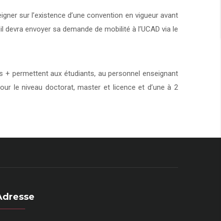
eigner sur l’existence d’une convention en vigueur avant
 il devra envoyer sa demande de mobilité à l’UCAD via le
+ permettent aux étudiants, au personnel enseignant
our le niveau doctorat, master et licence et d’une à 2
Adresse