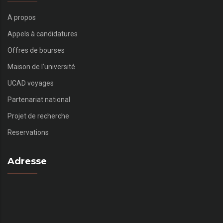
A propos
Appels à candidatures
Offres de bourses
Maison de l’université
UCAD voyages
Partenariat national
Projet de recherche
Reservations
Adresse