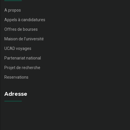
A propos
Appels à candidatures
Offres de bourses
Maison de l’université
UCAD voyages
Partenariat national
Projet de recherche
Reservations
Adresse