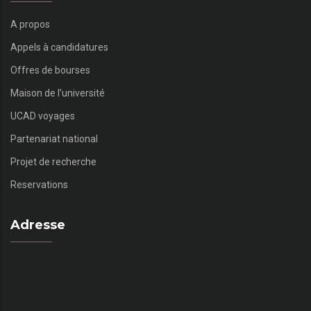
A propos
Appels à candidatures
Offres de bourses
Maison de l’université
UCAD voyages
Partenariat national
Projet de recherche
Reservations
Adresse