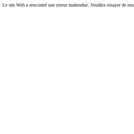
Le site Web a rencontré une erreur inattendue. Veuillez essayer de nou