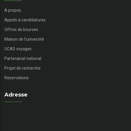
A propos
Appels à candidatures
Offres de bourses
Maison de l’université
UCAD voyages
Partenariat national
Projet de recherche
Reservations
Adresse