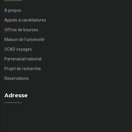
A propos
Appels à candidatures
Offres de bourses
Maison de l’université
UCAD voyages
Partenariat national
Projet de recherche
Reservations
Adresse