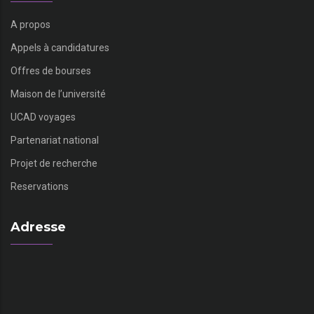
A propos
Appels à candidatures
Offres de bourses
Maison de l’université
UCAD voyages
Partenariat national
Projet de recherche
Reservations
Adresse