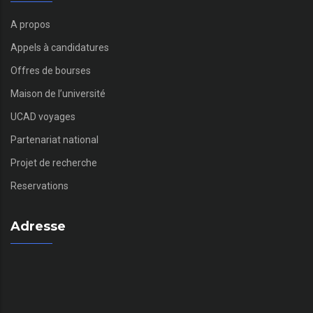
A propos
Appels à candidatures
Offres de bourses
Maison de l’université
UCAD voyages
Partenariat national
Projet de recherche
Reservations
Adresse