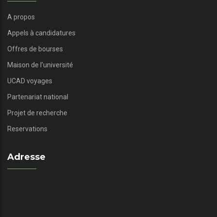
A propos
Appels à candidatures
Offres de bourses
Maison de l’université
UCAD voyages
Partenariat national
Projet de recherche
Reservations
Adresse