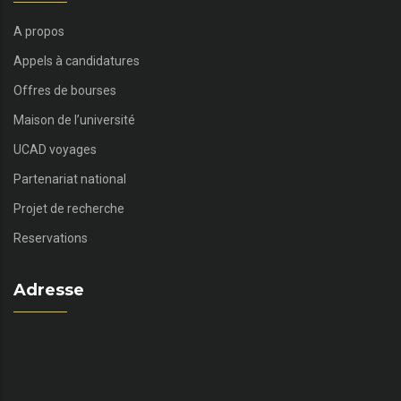
A propos
Appels à candidatures
Offres de bourses
Maison de l’université
UCAD voyages
Partenariat national
Projet de recherche
Reservations
Adresse