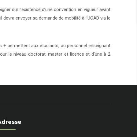
eigner sur l’existence d’une convention en vigueur avant
 il devra envoyer sa demande de mobilité à l’UCAD via le
+ permettent aux étudiants, au personnel enseignant
our le niveau doctorat, master et licence et d’une à 2
Adresse