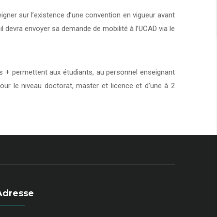
eigner sur l’existence d’une convention en vigueur avant
 il devra envoyer sa demande de mobilité à l’UCAD via le
+ permettent aux étudiants, au personnel enseignant
our le niveau doctorat, master et licence et d’une à 2
Adresse