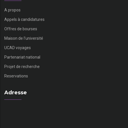
A propos
Appels à candidatures
Offres de bourses
Maison de l’université
UCAD voyages
Partenariat national
Projet de recherche
Reservations
Adresse