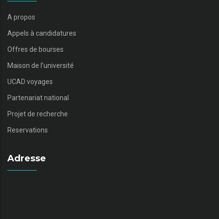
A propos
Appels à candidatures
Offres de bourses
Maison de l’université
UCAD voyages
Partenariat national
Projet de recherche
Reservations
Adresse