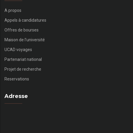
A propos
Appels à candidatures
Offres de bourses
Maison de l’université
UCAD voyages
Partenariat national
Projet de recherche
Reservations
Adresse