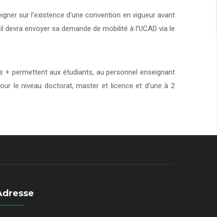
eigner sur l’existence d’une convention en vigueur avant
 il devra envoyer sa demande de mobilité à l’UCAD via le
+ permettent aux étudiants, au personnel enseignant
our le niveau doctorat, master et licence et d’une à 2
Adresse