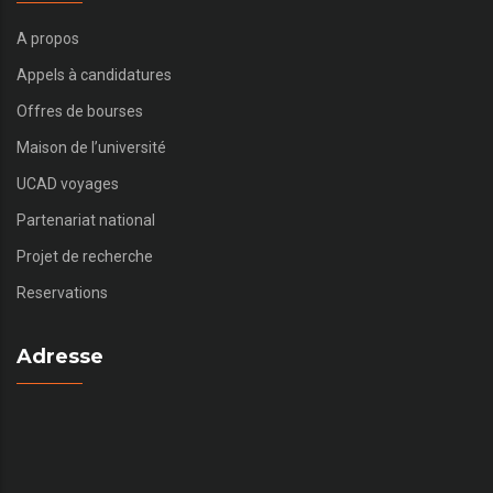
A propos
Appels à candidatures
Offres de bourses
Maison de l’université
UCAD voyages
Partenariat national
Projet de recherche
Reservations
Adresse