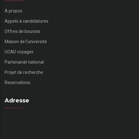
A propos
Appels à candidatures
Offres de bourses
Maison de l’université
UCAD voyages
Partenariat national
Projet de recherche
Reservations
Adresse