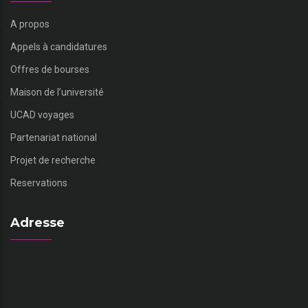
A propos
Appels à candidatures
Offres de bourses
Maison de l’université
UCAD voyages
Partenariat national
Projet de recherche
Reservations
Adresse