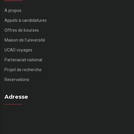
A propos
Appels à candidatures
Offres de bourses
Maison de l’université
UCAD voyages
Partenariat national
Projet de recherche
Reservations
Adresse