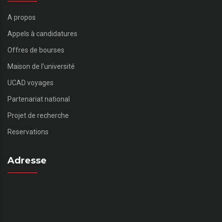
A propos
Appels à candidatures
Offres de bourses
Maison de l’université
UCAD voyages
Partenariat national
Projet de recherche
Reservations
Adresse