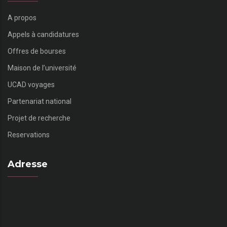
A propos
Appels à candidatures
Offres de bourses
Maison de l’université
UCAD voyages
Partenariat national
Projet de recherche
Reservations
Adresse